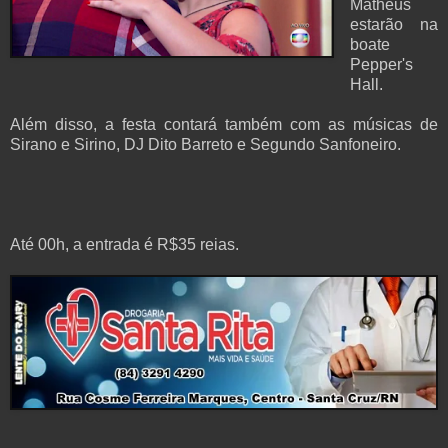
Matheus
estarão na
boate
Pepper's
Hall.
Além disso, a festa contará também com as músicas de
Sirano e Sirino, DJ Dito Barreto e Segundo Sanfoneiro.
Até 00h, a entrada é R$35 reias.