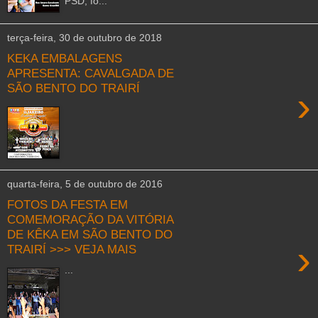
PSD, fo...
terça-feira, 30 de outubro de 2018
KEKA EMBALAGENS
APRESENTA: CAVALGADA DE
SÃO BENTO DO TRAIRÍ
›
quarta-feira, 5 de outubro de 2016
FOTOS DA FESTA EM
COMEMORAÇÃO DA VITÓRIA
DE KÊKA EM SÃO BENTO DO
›
TRAIRÍ >>> VEJA MAIS
...