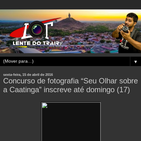
▼
sexta-feira, 15 de abril de 2016
Concurso de fotografia “Seu Olhar sobre
a Caatinga” inscreve até domingo (17)