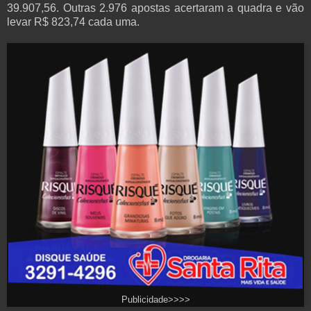
39.907,56. Outras 2.976 apostas acertaram a quadra e vão
levar R$ 823,74 cada uma.
Publicidade>>>>