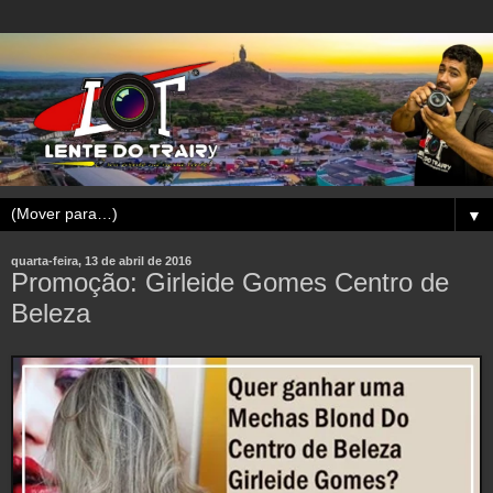
▼
quarta-feira, 13 de abril de 2016
Promoção: Girleide Gomes Centro de
Beleza