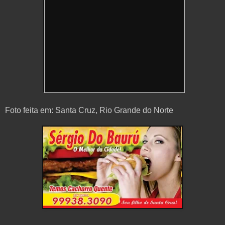
Foto feita em: Santa Cruz, Rio Grande do Norte