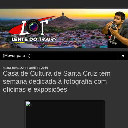
▼
sexta-feira, 22 de abril de 2016
Casa de Cultura de Santa Cruz tem
semana dedicada à fotografia com
oficinas e exposições