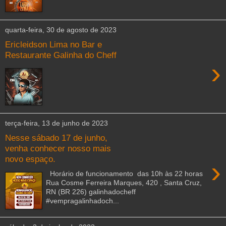
quarta-feira, 30 de agosto de 2023
Ericleidson Lima no Bar e
Restaurante Galinha do Cheff
›
terça-feira, 13 de junho de 2023
Nesse sábado 17 de junho,
venha conhecer nosso mais
novo espaço.
›
Horário de funcionamento das 10h às 22 horas
Rua Cosme Ferreira Marques, 420 , Santa Cruz,
RN (BR 226) galinhadocheff
#vempragalinhadoch...