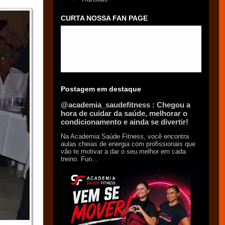
CURTA NOSSA FAN PAGE
Postagem em destaque
@academia_saudefitness : Chegou a
hora de cuidar da saúde, melhorar o
condicionamento e ainda se divertir!
Na Academia Saúde Fitness, você encontra
aulas cheias de energia com profissionais que
vão te motivar a dar o seu melhor em cada
treino. Fun...