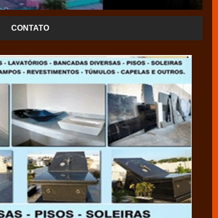
CONTATO