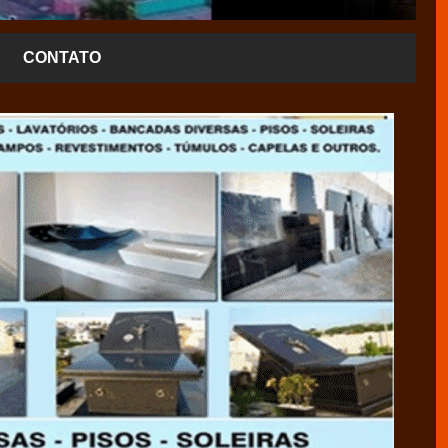
CONTATO