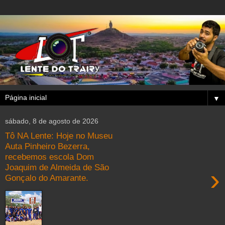
▼
sábado, 8 de agosto de 2026
Tô NA Lente: Hoje no Museu
Auta Pinheiro Bezerra,
recebemos escola Dom
Joaquim de Almeida de São
›
Gonçalo do Amarante.