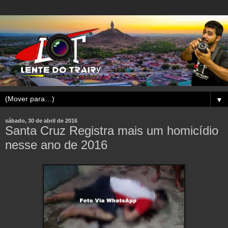
▼
sábado, 30 de abril de 2016
Santa Cruz Registra mais um homicídio
nesse ano de 2016