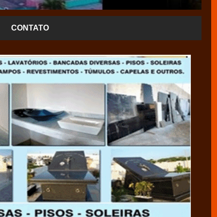
CONTATO