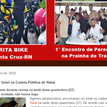
ril de 2016
túnel na Cadeia Pública de Natal
ta durante revista na tarde desta quarta-feira (27).
 unidade, não houve fuga.
Agentes penitenciários encontraram um túnel na cadeia
Natal
na tarde desta quarta-feira (27). De acordo com 