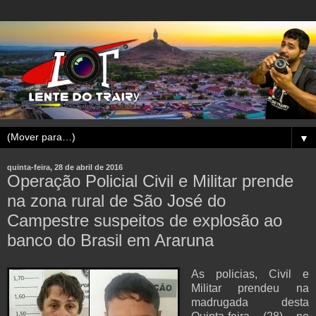
▼
quinta-feira, 28 de abril de 2016
Operação Policial Civil e Militar prende
na zona rural de São José do
Campestre suspeitos de explosão ao
banco do Brasil em Araruna
As policias, Civil e
Militar prendeu na
madrugada desta