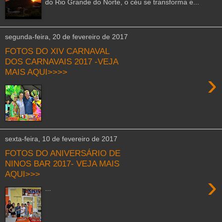
do Rio Grande do Norte, o céu se transforma e...
segunda-feira, 20 de fevereiro de 2017
FOTOS DO XIV CARNAVAL
DOS CARNAVAIS 2017 -VEJA
MAIS AQUI>>>>
›
sexta-feira, 10 de fevereiro de 2017
FOTOS DO ANIVERSÁRIO DE
NINOS BAR 2017- VEJA MAIS
AQUI>>>
›
...