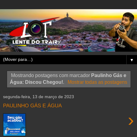
▼
Mostrando postagens com marcador
Paulinho Gás e
Água: Discou Chegou!
.
Mostrar todas as postagens
segunda-feira, 13 de março de 2023
PAULINHO GÁS E ÁGUA
›