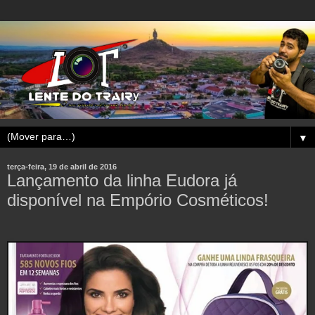
▼
terça-feira, 19 de abril de 2016
Lançamento da linha Eudora já
disponível na Empório Cosméticos!