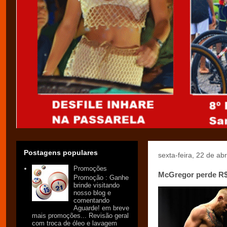
Postagens populares
sexta-feira, 22 de ab
Promoções
McGregor perde R$ 
Promoção : Ganhe
brinde visitando
nosso blog e
comentando
Aguarde! em breve
mais promoções... Revisão geral
com troca de óleo e lavagem