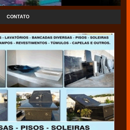
CONTATO