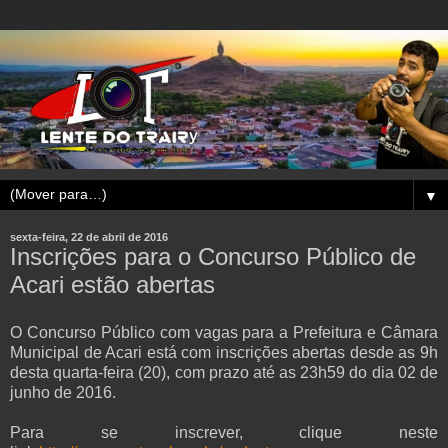
▼
sexta-feira, 22 de abril de 2016
Inscrições para o Concurso Público de
Acari estão abertas
O Concurso Público com vagas para a Prefeitura e Câmara
Municipal de Acari está com inscrições abertas desde as 9h
desta quarta-feira (20), com prazo até as 23h59 do dia 02 de
junho de 2016.
Para se inscrever, clique neste