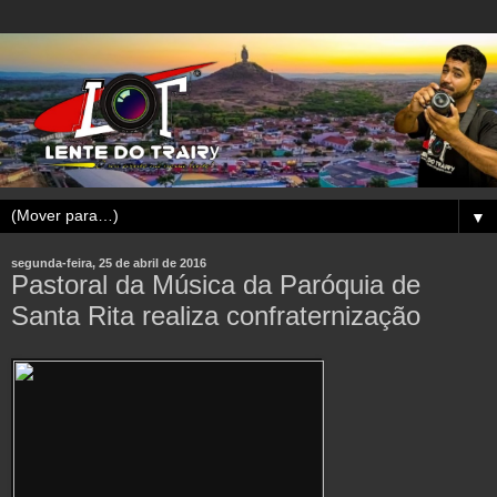
▼
segunda-feira, 25 de abril de 2016
Pastoral da Música da Paróquia de
Santa Rita realiza confraternização