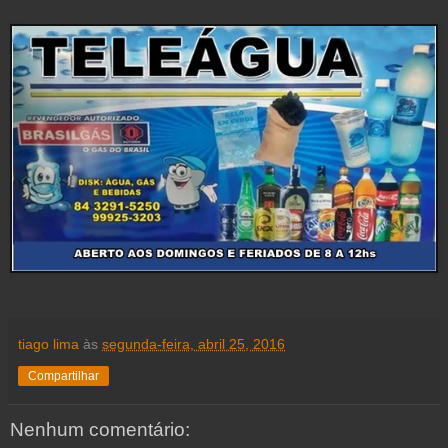
tiago lima
às
segunda-feira, abril 25, 2016
Compartilhar
Nenhum comentário: