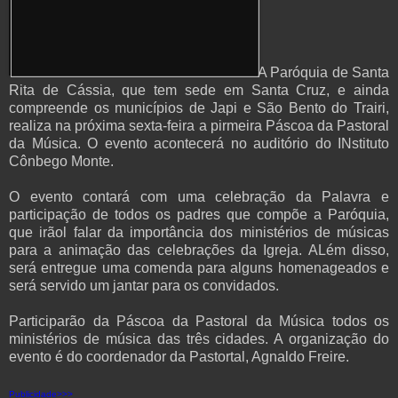
A Paróquia de Santa
Rita de Cássia, que tem sede em Santa Cruz, e ainda
compreende os municípios de Japi e São Bento do Trairi,
realiza na próxima sexta-feira a pirmeira Páscoa da Pastoral
da Música. O evento acontecerá no auditório do INstituto
Cônbego Monte.
O evento contará com uma celebração da Palavra e
participação de todos os padres que compõe a Paróquia,
que irãol falar da importância dos ministérios de músicas
para a animação das celebrações da Igreja. ALém disso,
será entregue uma comenda para alguns homenageados e
será servido um jantar para os convidados.
Participarão da Páscoa da Pastoral da Música todos os
ministérios de música das três cidades. A organização do
evento é do coordenador da Pastortal, Agnaldo Freire.
Publicidade>>>