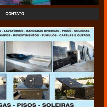
CONTATO