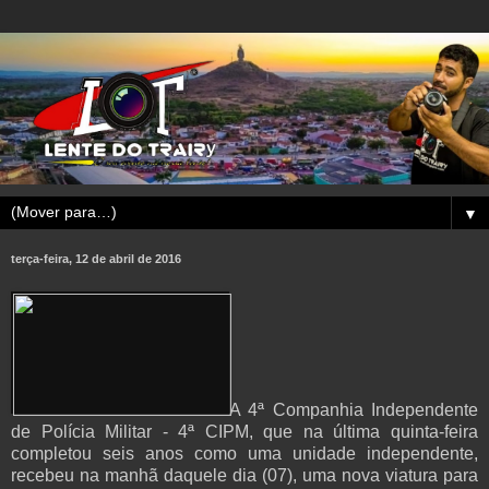
▼
terça-feira, 12 de abril de 2016
A 4ª Companhia Independente
de Polícia Militar - 4ª CIPM, que na última quinta-feira
completou seis anos como uma unidade independente,
recebeu na manhã daquele dia (07), uma nova viatura para