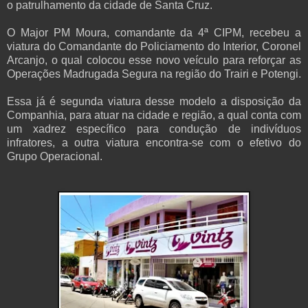
o patrulhamento da cidade de Santa Cruz.
O Major PM Moura, comandante da 4ª CIPM, recebeu a
viatura do Comandante do Policiamento do Interior, Coronel
Arcanjo, o qual colocou esse novo veículo para reforçar as
Operações Madrugada Segura na região do Trairi e Potengi.
Essa já é segunda viatura desse modelo a disposição da
Companhia, para atuar na cidade e região, a qual conta com
um xadrez específico para condução de indivíduos
infratores, a outra viatura encontra-se com o efetivo do
Grupo Operacional.