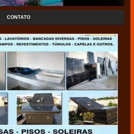
CONTATO