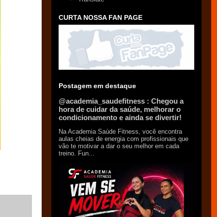
CURTA NOSSA FAN PAGE
Postagem em destaque
@academia_saudefitness : Chegou a
hora de cuidar da saúde, melhorar o
condicionamento e ainda se divertir!
Na Academia Saúde Fitness, você encontra
aulas cheias de energia com profissionais que
vão te motivar a dar o seu melhor em cada
treino. Fun...