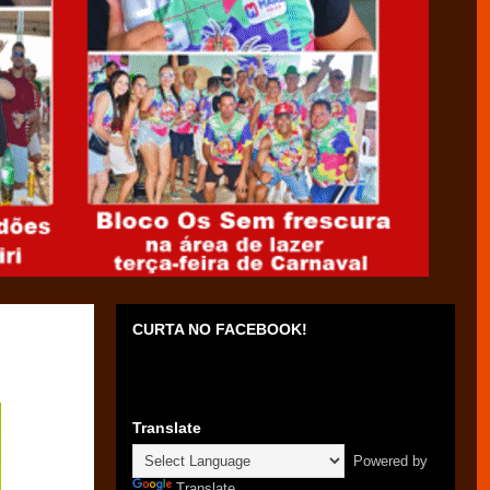
CURTA NO FACEBOOK!
Translate
Powered by
Translate