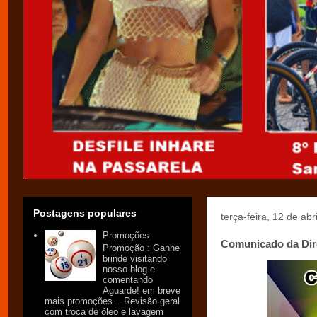
Postagens populares
terça-feira, 12 de abr
Promoções
Comunicado da Dire
Promoção : Ganhe
brinde visitando
nosso blog e
comentando
Aguarde! em breve
mais promoções... Revisão geral
com troca de óleo e lavagem