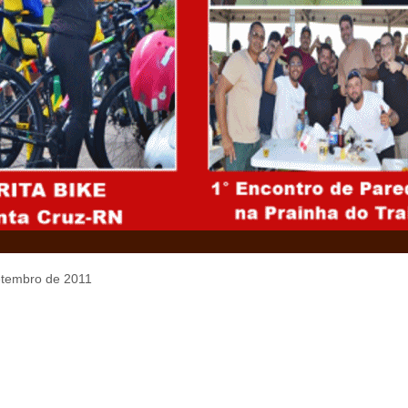
setembro de 2011