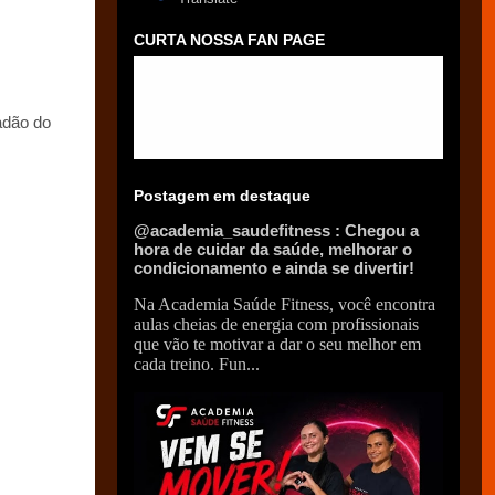
CURTA NOSSA FAN PAGE
adão do
Postagem em destaque
@academia_saudefitness : Chegou a
hora de cuidar da saúde, melhorar o
condicionamento e ainda se divertir!
Na Academia Saúde Fitness, você encontra
aulas cheias de energia com profissionais
que vão te motivar a dar o seu melhor em
cada treino. Fun...