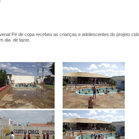
o
venal Pé de copa recebeu as crianças e adolescentes do projeto cid
 dia de lazer.