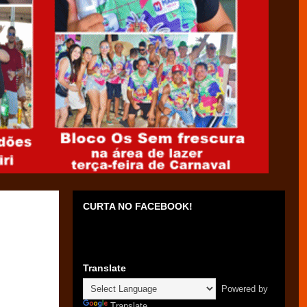
CURTA NO FACEBOOK!
Translate
Powered by
Translate