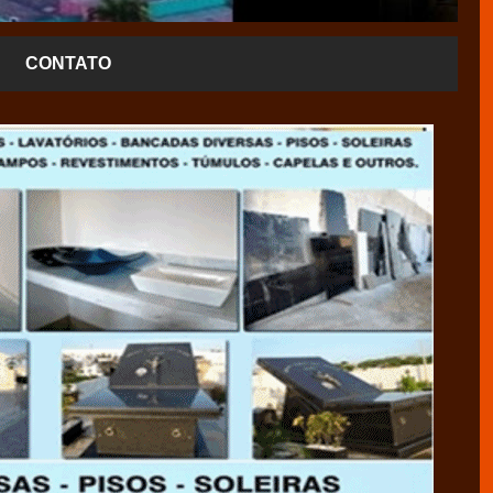
CONTATO