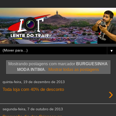
▼
Mostrando postagens com marcador
BURGUESINHA
MODA INTIMA
.
Mostrar todas as postagens
quinta-feira, 19 de dezembro de 2013
›
Toda loja com 40% de desconto
segunda-feira, 7 de outubro de 2013