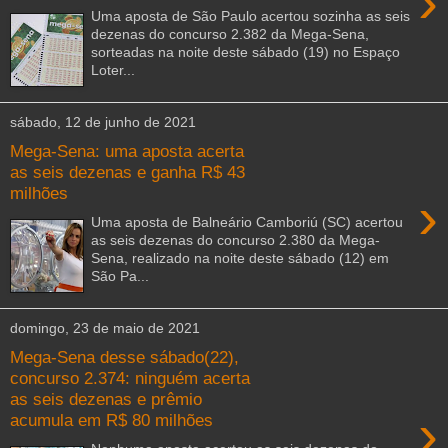
›
Uma aposta de São Paulo acertou sozinha as seis
dezenas do concurso 2.382 da Mega-Sena,
sorteadas na noite deste sábado (19) no Espaço
Loter...
sábado, 12 de junho de 2021
Mega-Sena: uma aposta acerta
as seis dezenas e ganha R$ 43
milhões
›
Uma aposta de Balneário Camboriú (SC) acertou
as seis dezenas do concurso 2.380 da Mega-
Sena, realizado na noite deste sábado (12) em
São Pa...
domingo, 23 de maio de 2021
Mega-Sena desse sábado(22),
concurso 2.374: ninguém acerta
as seis dezenas e prêmio
›
acumula em R$ 80 milhões