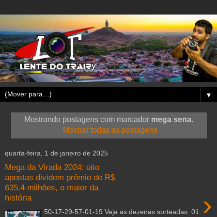
▼
Mostrando postagens com marcador
mega sena
.
Mostrar todas as postagens
quarta-feira, 1 de janeiro de 2025
Mega da Virada 2024: oito
apostas dividem prêmio de R$
635,4 milhões, o maior da
›
história
50-17-29-57-01-19 Veja as dezenas sorteadas: 01