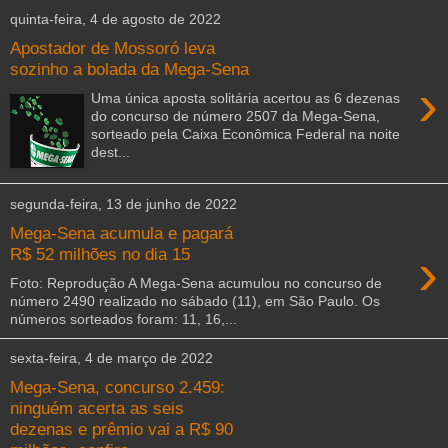
quinta-feira, 4 de agosto de 2022
Apostador de Mossoró leva
sozinho a bolada da Mega-Sena
›
Uma única aposta solitária acertou as 6 dezenas
do concurso de número 2507 da Mega-Sena,
sorteado pela Caixa Econômica Federal na noite
dest...
segunda-feira, 13 de junho de 2022
Mega-Sena acumula e pagará
›
R$ 52 milhões no dia 15
Foto: Reprodução A Mega-Sena acumulou no concurso de
número 2490 realizado no sábado (11), em São Paulo. Os
números sorteados foram: 11, 16,...
sexta-feira, 4 de março de 2022
Mega-Sena, concurso 2.459:
ninguém acerta as seis
dezenas e prêmio vai a R$ 90