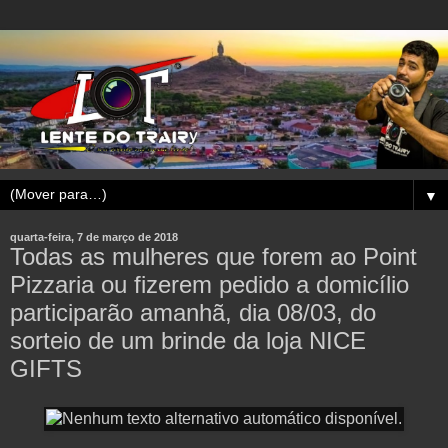
▼
quarta-feira, 7 de março de 2018
Todas as mulheres que forem ao Point
Pizzaria ou fizerem pedido a domicílio
participarão amanhã, dia 08/03, do
sorteio de um brinde da loja NICE
GIFTS