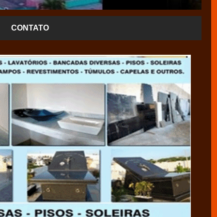
CONTATO