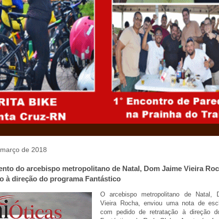
e março de 2018
ento do arcebispo metropolitano de Natal, Dom Jaime Vieira Ro
ão à direção do programa Fantástico
O arcebispo metropolitano de Natal,
Vieira Rocha, enviou uma nota de esc
com pedido de retratação à direção d