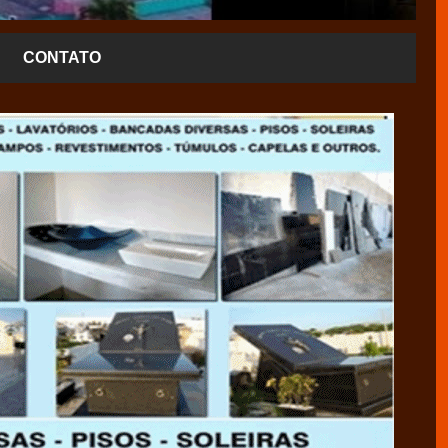
CONTATO