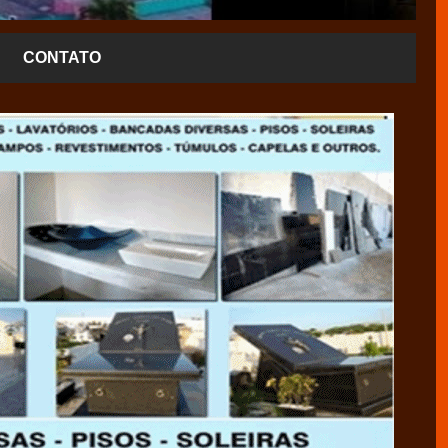
CONTATO