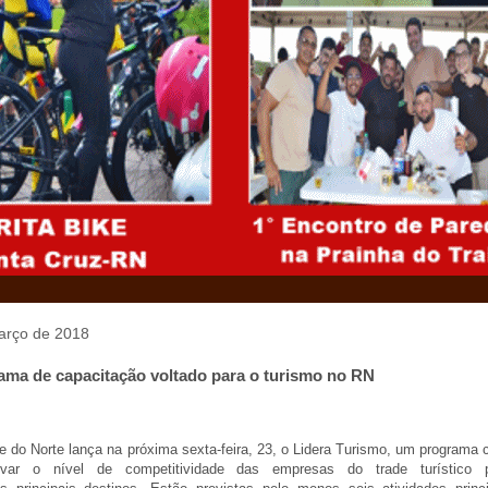
março de 2018
ama de capacitação voltado para o turismo no RN
 do Norte lança na próxima sexta-feira, 23, o Lidera Turismo, um programa 
evar o nível de competitividade das empresas do trade turístico p