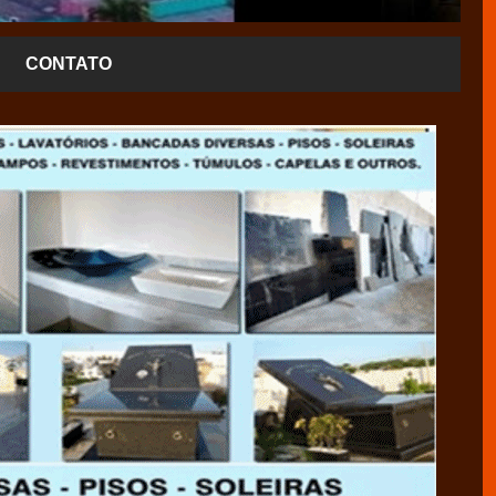
CONTATO