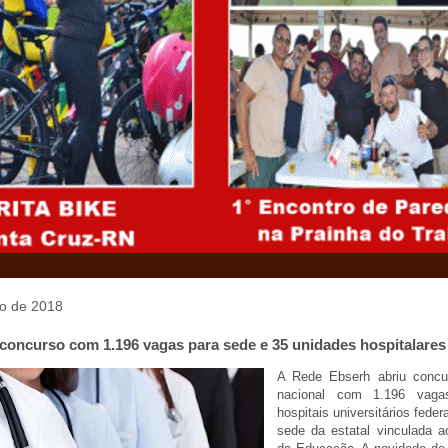
o de 2018
concurso com 1.196 vagas para sede e 35 unidades hospitalares
A Rede Ebserh abriu concu
nacional com 1.196 vaga
hospitais universitários feder
sede da estatal vinculada ao