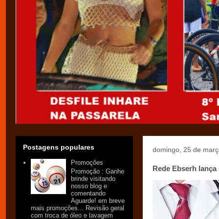
Postagens populares
domingo, 25 de març
Promoções
Rede Ebserh lança 
Promoção : Ganhe
brinde visitando
nosso blog e
comentando
Aguarde! em breve
mais promoções... Revisão geral
com troca de óleo e lavagem