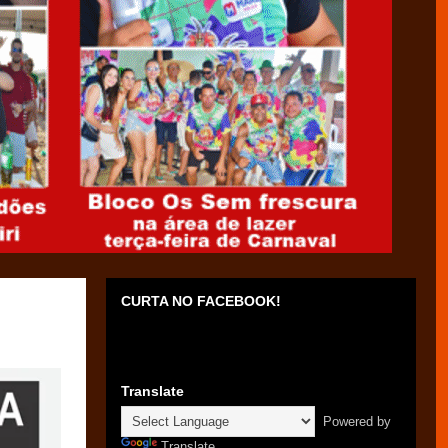
CURTA NO FACEBOOK!
Translate
Powered by
Translate