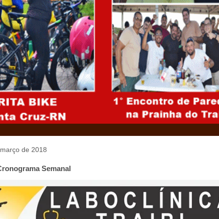
e março de 2018
: Cronograma Semanal