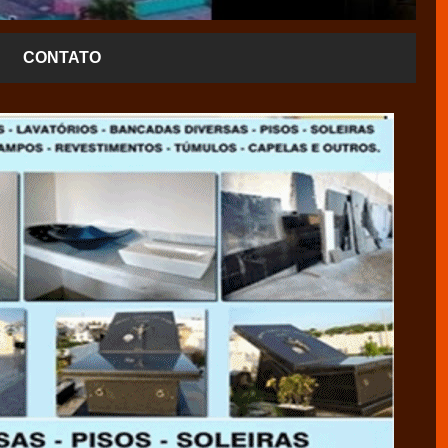
CONTATO