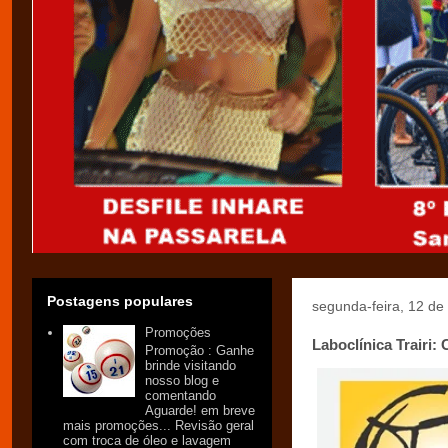
Postagens populares
segunda-feira, 12 d
Promoções
Laboclínica Trairi
Promoção : Ganhe
brinde visitando
nosso blog e
comentando
Aguarde! em breve
mais promoções... Revisão geral
com troca de óleo e lavagem