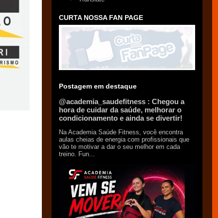
CURTA NOSSA FAN PAGE
Postagem em destaque
@academia_saudefitness : Chegou a
hora de cuidar da saúde, melhorar o
condicionamento e ainda se divertir!
Na Academia Saúde Fitness, você encontra
aulas cheias de energia com profissionais que
vão te motivar a dar o seu melhor em cada
treino. Fun...