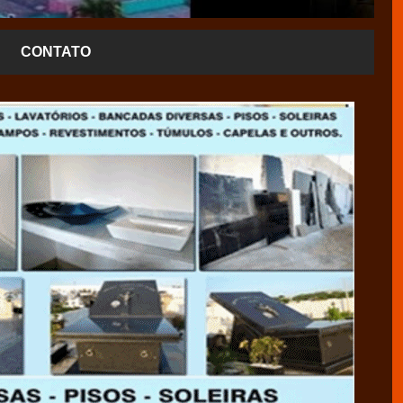
CONTATO