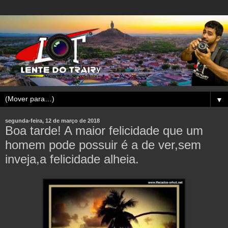
▼
segunda-feira, 12 de março de 2018
Boa tarde! A maior felicidade que um
homem pode possuir é a de ver,sem
inveja,a felicidade alheia.