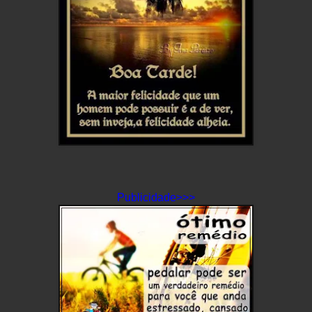
Publicidade>>>