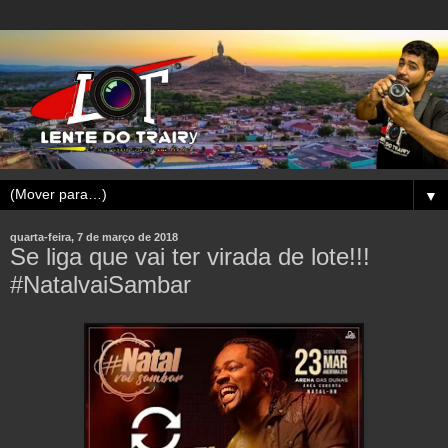
▼
quarta-feira, 7 de março de 2018
Se liga que vai ter virada de lote!!!
#NatalvaiSambar