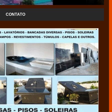
CONTATO