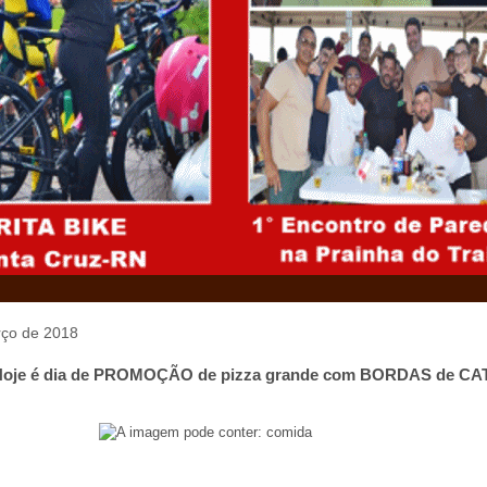
arço de 2018
Hoje é dia de PROMOÇÃO de pizza grande com BORDAS de CA