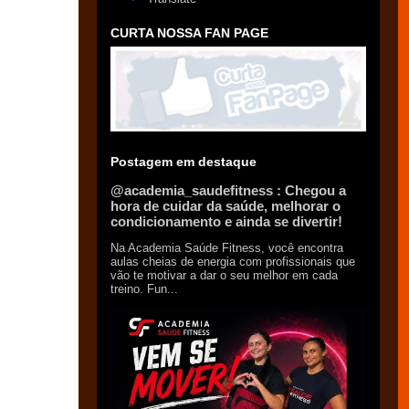
CURTA NOSSA FAN PAGE
Postagem em destaque
@academia_saudefitness : Chegou a
hora de cuidar da saúde, melhorar o
condicionamento e ainda se divertir!
Na Academia Saúde Fitness, você encontra
aulas cheias de energia com profissionais que
vão te motivar a dar o seu melhor em cada
treino. Fun...