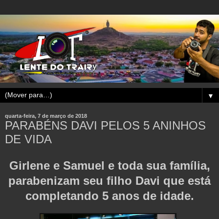
▼
quarta-feira, 7 de março de 2018
PARABÉNS DAVI PELOS 5 ANINHOS
DE VIDA
Girlene e Samuel e toda sua família,
parabenizam seu filho Davi que está
completando 5 anos de idade.