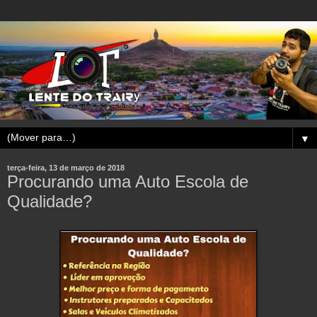
▼
terça-feira, 13 de março de 2018
Procurando uma Auto Escola de
Qualidade?