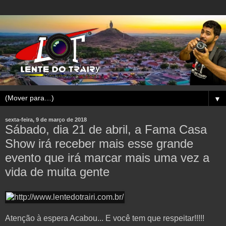
▼
sexta-feira, 9 de março de 2018
Sábado, dia 21 de abril, a Fama Casa
Show irá receber mais esse grande
evento que irá marcar mais uma vez a
vida de muita gente
Atenção à espera Acabou... E você tem que respeitar!!!!!