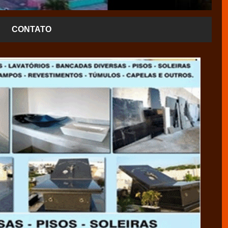
CONTATO