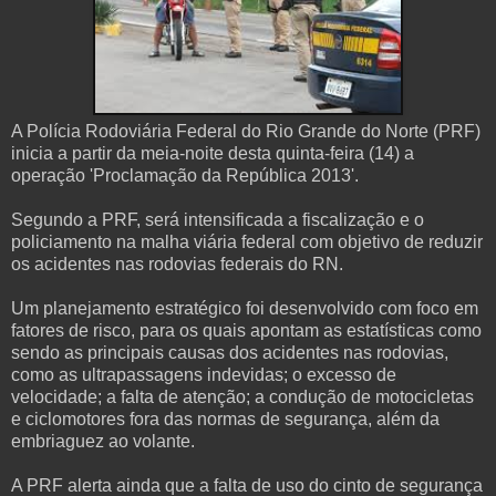
A Polícia Rodoviária Federal do Rio Grande do Norte (PRF)
inicia a partir da meia-noite desta quinta-feira (14) a
operação 'Proclamação da República 2013'.
Segundo a PRF, será intensificada a fiscalização e o
policiamento na malha viária federal com objetivo de reduzir
os acidentes nas rodovias federais do RN.
Um planejamento estratégico foi desenvolvido com foco em
fatores de risco, para os quais apontam as estatísticas como
sendo as principais causas dos acidentes nas rodovias,
como as ultrapassagens indevidas; o excesso de
velocidade; a falta de atenção; a condução de motocicletas
e ciclomotores fora das normas de segurança, além da
embriaguez ao volante.
A PRF alerta ainda que a falta de uso do cinto de segurança