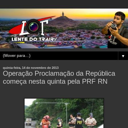
▼
quinta-feira, 14 de novembro de 2013
Operação Proclamação da República
começa nesta quinta pela PRF RN