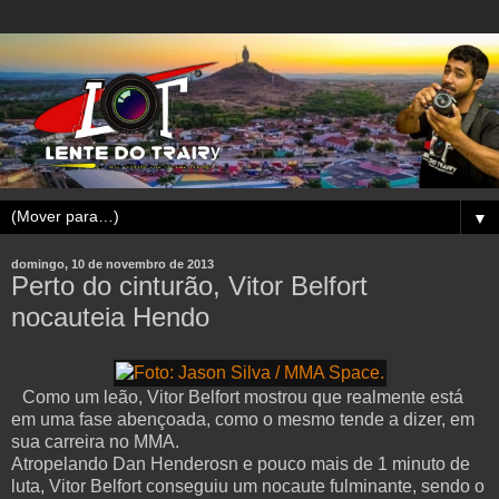
▼
domingo, 10 de novembro de 2013
Perto do cinturão, Vitor Belfort
nocauteia Hendo
Como um leão, Vitor Belfort mostrou que realmente está
em uma fase abençoada, como o mesmo tende a dizer, em
sua carreira no MMA.
Atropelando Dan Henderosn e pouco mais de 1 minuto de
luta, Vitor Belfort conseguiu um nocaute fulminante, sendo o