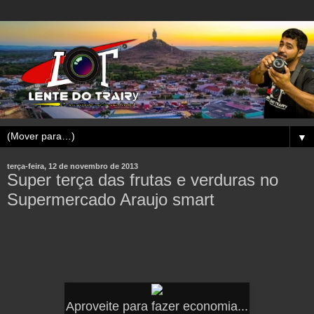
▼
terça-feira, 12 de novembro de 2013
Super terça das frutas e verduras no
Supermercado Araujo smart
Aproveite para fazer economia...