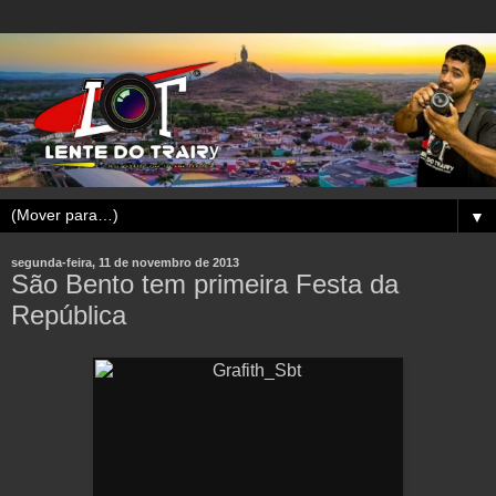
▼
segunda-feira, 11 de novembro de 2013
São Bento tem primeira Festa da
República