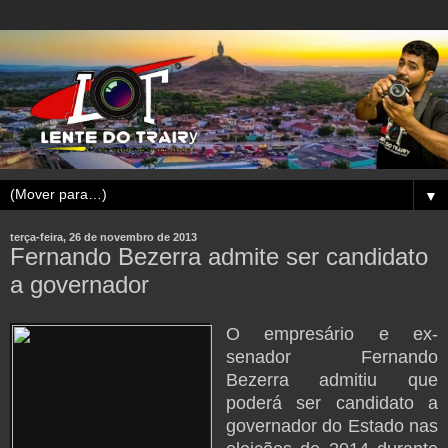
▼
terça-feira, 26 de novembro de 2013
Fernando Bezerra admite ser candidato
a governador
O empresário e ex-
senador Fernando
Bezerra admitiu que
poderá ser candidato a
governador do Estado nas