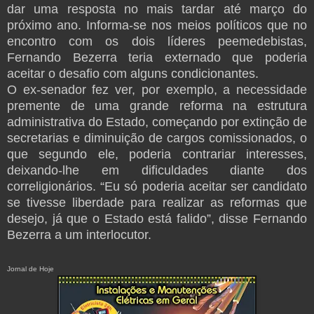
dar uma resposta no mais tardar até março do
próximo ano. Informa-se nos meios políticos que no
encontro com os dois líderes peemedebistas,
Fernando Bezerra teria externado que poderia
aceitar o desafio com alguns condicionantes.
O ex-senador fez ver, por exemplo, a necessidade
premente de uma grande reforma na estrutura
administrativa do Estado, começando por extinção de
secretarias e diminuição de cargos comissionados, o
que segundo ele, poderia contrariar interesses,
deixando-lhe em dificuldades diante dos
correligionários. “Eu só poderia aceitar ser candidato
se tivesse liberdade para realizar as reformas que
desejo, já que o Estado está falido”, disse Fernando
Bezerra a um interlocutor.
Jornal de Hoje