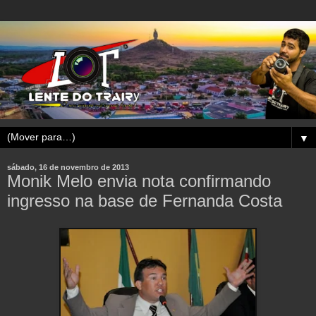
▼
sábado, 16 de novembro de 2013
Monik Melo envia nota confirmando
ingresso na base de Fernanda Costa