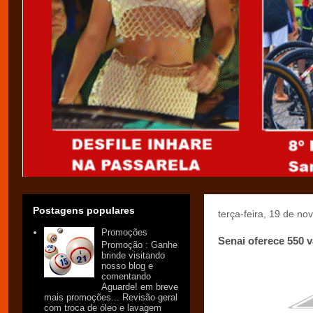
Postagens populares
terça-feira, 19 de n
Promoções
Senai oferece 550 
Promoção : Ganhe
brinde visitando
nosso blog e
comentando
Aguarde! em breve
mais promoções... Revisão geral
com troca de óleo e lavagem