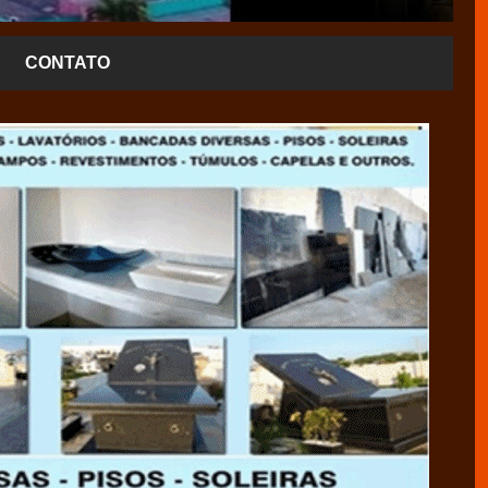
CONTATO