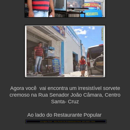
Agora você vai encontra um irresistível sorvete
cremoso na Rua Senador João Câmara, Centro
Santa- Cruz
Ao lado do Restaurante Popular