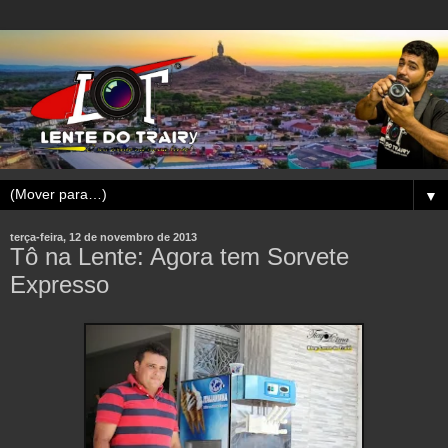
▼
terça-feira, 12 de novembro de 2013
Tô na Lente: Agora tem Sorvete
Expresso