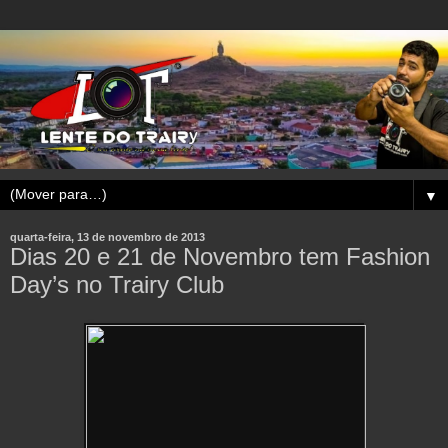
▼
quarta-feira, 13 de novembro de 2013
Dias 20 e 21 de Novembro tem Fashion
Day’s no Trairy Club