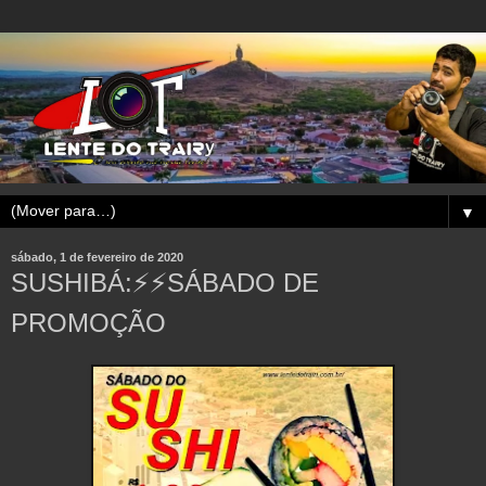
▼
sábado, 1 de fevereiro de 2020
SUSHIBÁ:⚡⚡SÁBADO DE
PROMOÇÃO