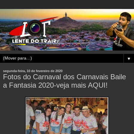
▼
segunda-feira, 10 de fevereiro de 2020
Fotos do Carnaval dos Carnavais Baile
a Fantasia 2020-veja mais AQUI!